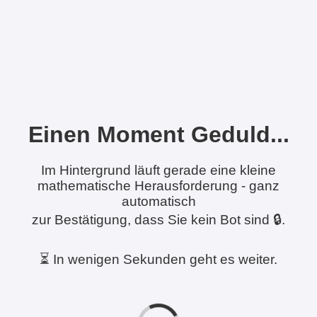
Einen Moment Geduld...
Im Hintergrund läuft gerade eine kleine
mathematische Herausforderung - ganz
automatisch
zur Bestätigung, dass Sie kein Bot sind 🔒.
⏳ In wenigen Sekunden geht es weiter.