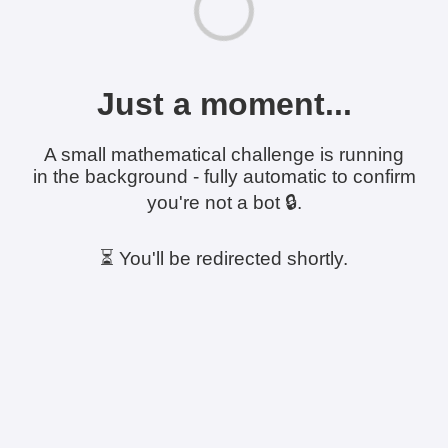
Just a moment...
A small mathematical challenge is running
in the background - fully automatic to confirm
you're not a bot 🔒.
⏳ You'll be redirected shortly.