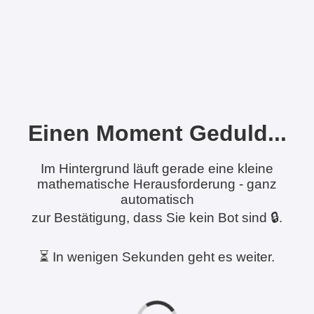
Einen Moment Geduld...
Im Hintergrund läuft gerade eine kleine
mathematische Herausforderung - ganz
automatisch
zur Bestätigung, dass Sie kein Bot sind 🔒.
⏳ In wenigen Sekunden geht es weiter.