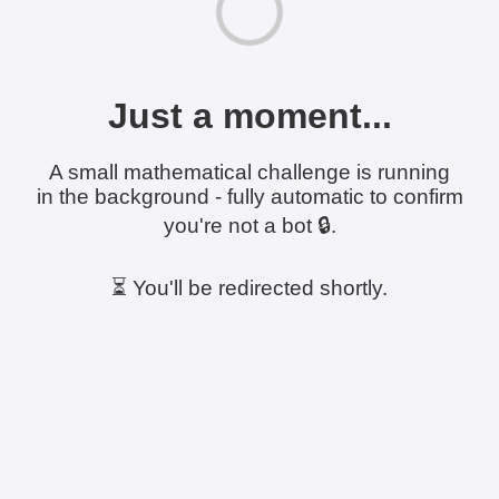
Just a moment...
A small mathematical challenge is running
in the background - fully automatic to confirm
you're not a bot 🔒.
⏳ You'll be redirected shortly.