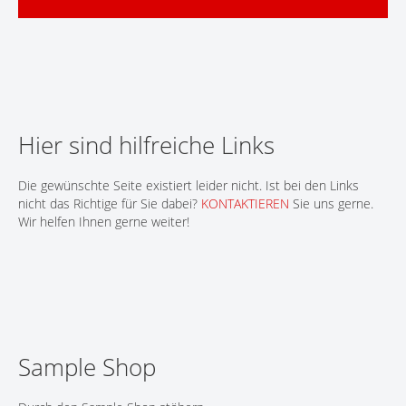
KONTAKT
Hier sind hilfreiche Links
Die gewünschte Seite existiert leider nicht. Ist bei den Links
nicht das Richtige für Sie dabei?
KONTAKTIEREN
Sie uns gerne.
Wir helfen Ihnen gerne weiter!
Sample Shop