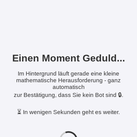
Einen Moment Geduld...
Im Hintergrund läuft gerade eine kleine
mathematische Herausforderung - ganz
automatisch
zur Bestätigung, dass Sie kein Bot sind 🔒.
⏳ In wenigen Sekunden geht es weiter.