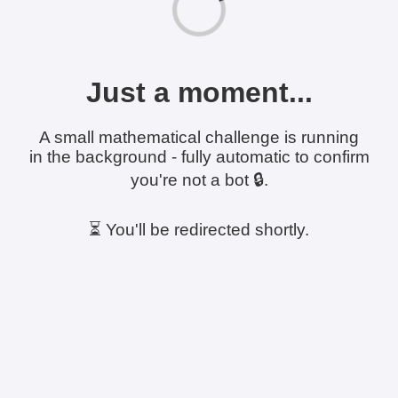
Just a moment...
A small mathematical challenge is running
in the background - fully automatic to confirm
you're not a bot 🔒.
⏳ You'll be redirected shortly.