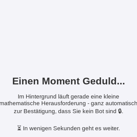
Einen Moment Geduld...
Im Hintergrund läuft gerade eine kleine
mathematische Herausforderung - ganz automatisc
zur Bestätigung, dass Sie kein Bot sind 🔒.
⏳ In wenigen Sekunden geht es weiter.