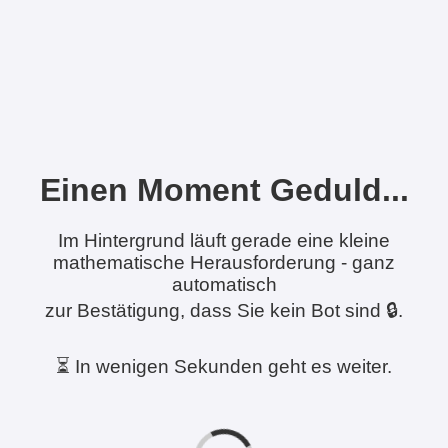
Einen Moment Geduld...
Im Hintergrund läuft gerade eine kleine
mathematische Herausforderung - ganz
automatisch
zur Bestätigung, dass Sie kein Bot sind 🔒.
⏳ In wenigen Sekunden geht es weiter.