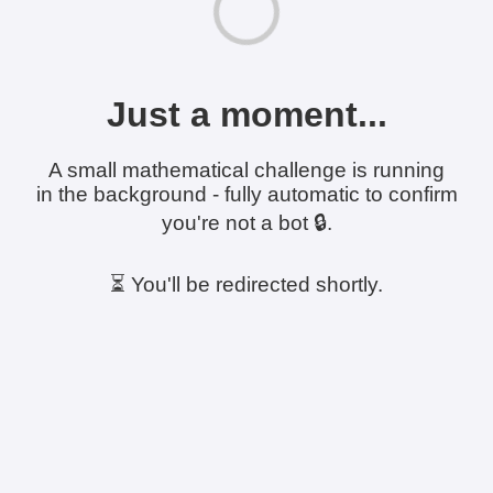
Just a moment...
A small mathematical challenge is running
in the background - fully automatic to confirm
you're not a bot 🔒.
⏳ You'll be redirected shortly.