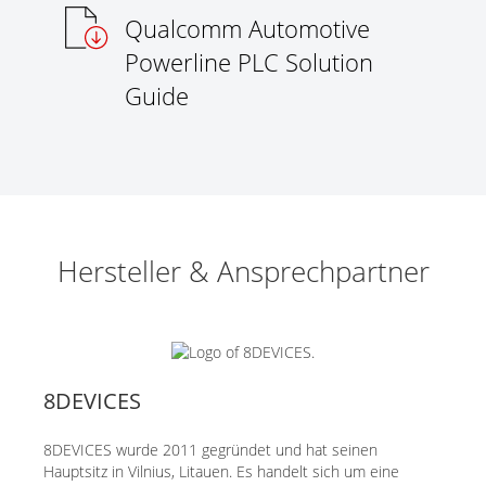
Qualcomm Automotive
Powerline PLC Solution
Guide
Hersteller & Ansprechpartner
8DEVICES
8DEVICES wurde 2011 gegründet und hat seinen
Hauptsitz in Vilnius, Litauen. Es handelt sich um eine