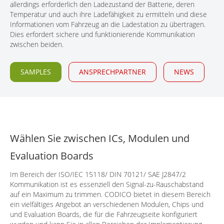
allerdings erforderlich den Ladezustand der Batterie, deren
Temperatur und auch ihre Ladefähigkeit zu ermitteln und diese
Informationen vom Fahrzeug an die Ladestation zu übertragen.
Dies erfordert sichere und funktionierende Kommunikation
zwischen beiden.
SAMPLES
ANSPRECHPARTNER
NEWS
Wählen Sie zwischen ICs, Modulen und
Evaluation Boards
Im Bereich der ISO/IEC 15118/ DIN 70121/ SAE J2847/2
Kommunikation ist es essenziell den Signal-zu-Rauschabstand
auf ein Maximum zu trimmen. CODICO bietet in diesem Bereich
ein vielfältiges Angebot an verschiedenen Modulen, Chips und
und Evaluation Boards, die für die Fahrzeugseite konfiguriert