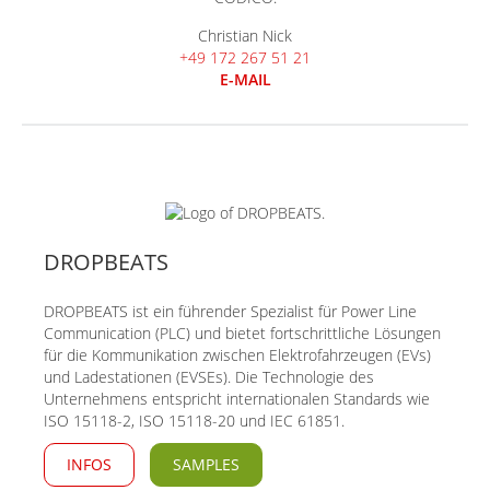
Christian Nick
+49 172 267 51 21
E-MAIL
DROPBEATS
DROPBEATS ist ein führender Spezialist für Power Line
Communication (PLC) und bietet fortschrittliche Lösungen
für die Kommunikation zwischen Elektrofahrzeugen (EVs)
und Ladestationen (EVSEs). Die Technologie des
Unternehmens entspricht internationalen Standards wie
ISO 15118-2, ISO 15118-20 und IEC 61851.
INFOS
SAMPLES