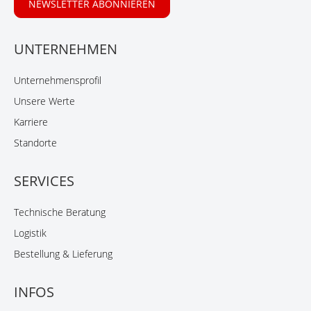
NEWSLETTER ABONNIEREN
UNTERNEHMEN
Unternehmensprofil
Unsere Werte
Karriere
Standorte
SERVICES
Technische Beratung
Logistik
Bestellung & Lieferung
INFOS