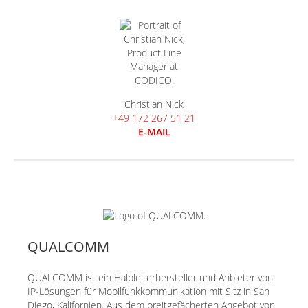
Christian Nick
+49 172 267 51 21
E-MAIL
QUALCOMM
QUALCOMM ist ein Halbleiterhersteller und Anbieter von
IP-Lösungen für Mobilfunkkommunikation mit Sitz in San
Diego, Kalifornien. Aus dem breitgefächerten Angebot von