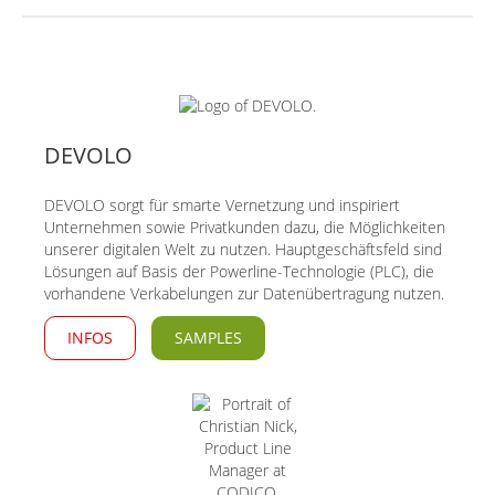
DEVOLO
DEVOLO sorgt für smarte Vernetzung und inspiriert
Unternehmen sowie Privatkunden dazu, die Möglichkeiten
unserer digitalen Welt zu nutzen. Hauptgeschäftsfeld sind
Lösungen auf Basis der Powerline-Technologie (PLC), die
vorhandene Verkabelungen zur Datenübertragung nutzen.
INFOS
SAMPLES