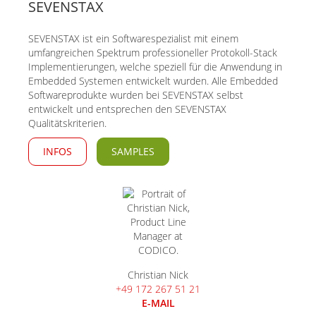
SEVENSTAX
SEVENSTAX ist ein Softwarespezialist mit einem
umfangreichen Spektrum professioneller Protokoll-Stack
Implementierungen, welche speziell für die Anwendung in
Embedded Systemen entwickelt wurden. Alle Embedded
Softwareprodukte wurden bei SEVENSTAX selbst
entwickelt und entsprechen den SEVENSTAX
Qualitätskriterien.
INFOS
SAMPLES
Christian Nick
+49 172 267 51 21
E-MAIL