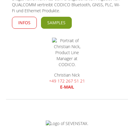
QUALCOMM vertreibt CODICO Bluetooth, GNSS, PLC, Wi-
Fi und Ethernet Produkte.
INFOS
SAMPLES
Christian Nick
+49 172 267 51 21
E-MAIL