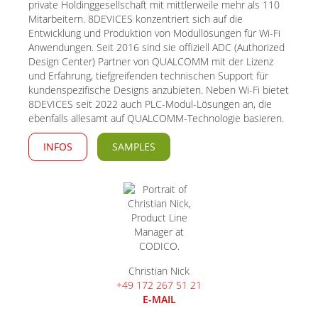
private Holdinggesellschaft mit mittlerweile mehr als 110
Mitarbeitern. 8DEVICES konzentriert sich auf die
Entwicklung und Produktion von Modullösungen für Wi-Fi
Anwendungen. Seit 2016 sind sie offiziell ADC (Authorized
Design Center) Partner von QUALCOMM mit der Lizenz
und Erfahrung, tiefgreifenden technischen Support für
kundenspezifische Designs anzubieten. Neben Wi-Fi bietet
8DEVICES seit 2022 auch PLC-Modul-Lösungen an, die
ebenfalls allesamt auf QUALCOMM-Technologie basieren.
INFOS
SAMPLES
Christian Nick
+49 172 267 51 21
E-MAIL