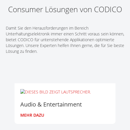
Consumer Lösungen von CODICO
Damit Sie den Herausforderungen im Bereich
Unterhaltungselektronik immer einen Schritt voraus sein können,
bietet CODICO für untenstehende Applikationen optimierte
Lösungen. Unsere Experten helfen Ihnen gerne, die für Sie beste
Lösung zu finden.
Audio & Entertainment
MEHR DAZU