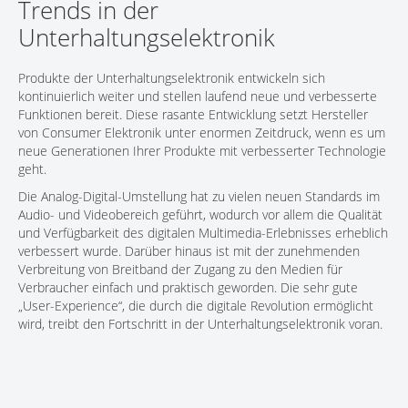
Trends in der
KONTAKT
Unterhaltungselektronik
Produkte der Unterhaltungselektronik entwickeln sich
kontinuierlich weiter und stellen laufend neue und verbesserte
Funktionen bereit. Diese rasante Entwicklung setzt Hersteller
von Consumer Elektronik unter enormen Zeitdruck, wenn es um
neue Generationen Ihrer Produkte mit verbesserter Technologie
geht.
Die Analog-Digital-Umstellung hat zu vielen neuen Standards im
Audio- und Videobereich geführt, wodurch vor allem die Qualität
und Verfügbarkeit des digitalen Multimedia-Erlebnisses erheblich
verbessert wurde. Darüber hinaus ist mit der zunehmenden
Verbreitung von Breitband der Zugang zu den Medien für
Verbraucher einfach und praktisch geworden. Die sehr gute
„User-Experience“, die durch die digitale Revolution ermöglicht
wird, treibt den Fortschritt in der Unterhaltungselektronik voran.