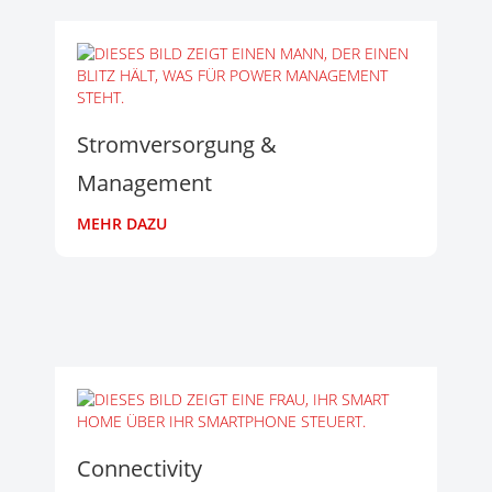
Stromversorgung &
Management
MEHR DAZU
Connectivity