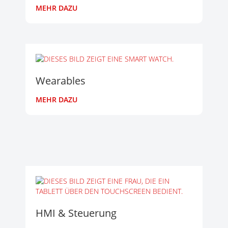
MEHR DAZU
Wearables
MEHR DAZU
HMI & Steuerung