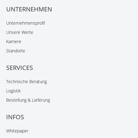
UNTERNEHMEN
Unternehmensprofil
Unsere Werte
Karriere
Standorte
SERVICES
Technische Beratung
Logistik
Bestellung & Lieferung
INFOS
Whitepaper