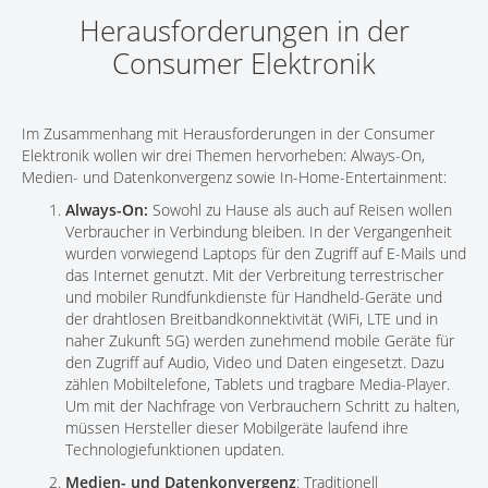
Herausforderungen in der
Consumer Elektronik
Im Zusammenhang mit Herausforderungen in der Consumer
Elektronik wollen wir drei Themen hervorheben: Always-On,
Medien- und Datenkonvergenz sowie In-Home-Entertainment:
Always-On:
Sowohl zu Hause als auch auf Reisen wollen
Verbraucher in Verbindung bleiben. In der Vergangenheit
wurden vorwiegend Laptops für den Zugriff auf E-Mails und
das Internet genutzt. Mit der Verbreitung terrestrischer
und mobiler Rundfunkdienste für Handheld-Geräte und
der drahtlosen Breitbandkonnektivität (WiFi, LTE und in
naher Zukunft 5G) werden zunehmend mobile Geräte für
den Zugriff auf Audio, Video und Daten eingesetzt. Dazu
zählen Mobiltelefone, Tablets und tragbare Media-Player.
Um mit der Nachfrage von Verbrauchern Schritt zu halten,
müssen Hersteller dieser Mobilgeräte laufend ihre
Technologiefunktionen updaten.
Medien- und Datenkonvergenz
: Traditionell