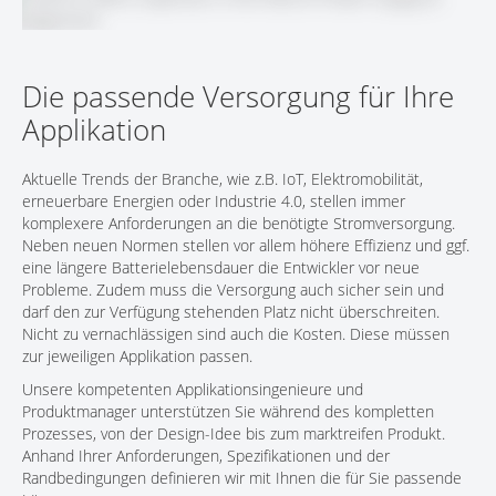
KONTAKT
Die passende Versorgung für Ihre
Applikation
Aktuelle Trends der Branche, wie z.B. IoT, Elektromobilität,
erneuerbare Energien oder Industrie 4.0, stellen immer
komplexere Anforderungen an die benötigte Stromversorgung.
Neben neuen Normen stellen vor allem höhere Effizienz und ggf.
eine längere Batterielebensdauer die Entwickler vor neue
Probleme. Zudem muss die Versorgung auch sicher sein und
darf den zur Verfügung stehenden Platz nicht überschreiten.
Nicht zu vernachlässigen sind auch die Kosten. Diese müssen
zur jeweiligen Applikation passen.
Unsere kompetenten Applikationsingenieure und
Produktmanager unterstützen Sie während des kompletten
Prozesses, von der Design-Idee bis zum marktreifen Produkt.
Anhand Ihrer Anforderungen, Spezifikationen und der
Randbedingungen definieren wir mit Ihnen die für Sie passende