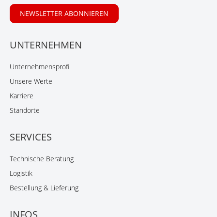
NEWSLETTER ABONNIEREN
UNTERNEHMEN
Unternehmensprofil
Unsere Werte
Karriere
Standorte
SERVICES
Technische Beratung
Logistik
Bestellung & Lieferung
INFOS