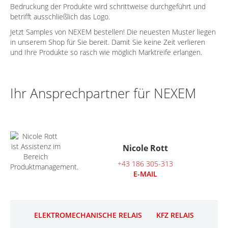
Bedruckung der Produkte wird schrittweise durchgeführt und
betrifft ausschließlich das Logo.
Jetzt Samples von NEXEM bestellen! Die neuesten Muster liegen
in unserem Shop für Sie bereit. Damit Sie keine Zeit verlieren
und Ihre Produkte so rasch wie möglich Marktreife erlangen.
Ihr Ansprechpartner für NEXEM
Nicole Rott
+43 186 305-313
E-MAIL
ELEKTROMECHANISCHE RELAIS
KFZ RELAIS