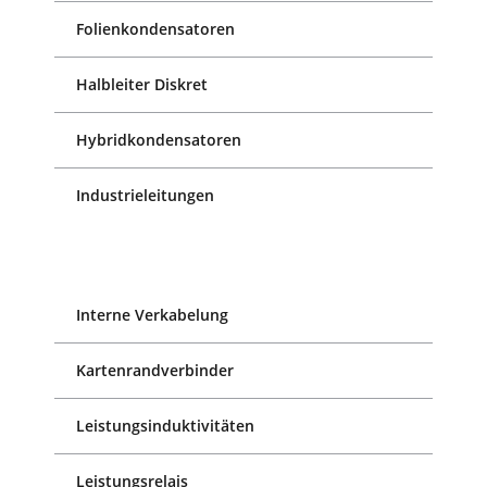
Folienkondensatoren
Halbleiter Diskret
Hybridkondensatoren
Industrieleitungen
Interne Verkabelung
Kartenrandverbinder
Leistungsinduktivitäten
Leistungsrelais