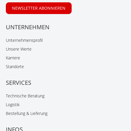
NEWSLETTER ABONNIEREN
UNTERNEHMEN
Unternehmensprofil
Unsere Werte
Karriere
Standorte
SERVICES
Technische Beratung
Logistik
Bestellung & Lieferung
INFOS