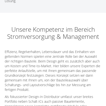
Lösung.
Unsere Kompetenz im Bereich
Stromversorgung & Management
Effizienz, Regelverhalten, Lebensdauer und das Einhalten von
geltenden Normen spielen eine zentrale Rolle bei der Auswahl
der richtigen Bauteile. Beim Design geht es zusätzlich aber auch
um Kosten und Time-to-Market. Hier bilden unsere Experten die
perfekte Anlaufstelle, um mit Ihnen gemeinsam das passende
Grundkonzept festzulegen. Dieses Konzept setzen wir dann
gemeinsam mit Ihnen um, von der Bauteileauswahl über
Schaltungs- und Layoutvorschläge bis hin zur Messung am
fertigen Produkt.
Als fokussierter Design-In Distributor umfasst unser breites
Portfolio neben Schalt-ICs auch passive Bauelemente,