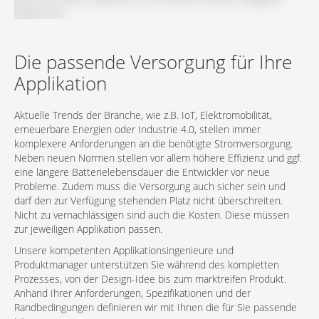
KONTAKT
Die passende Versorgung für Ihre
Applikation
Aktuelle Trends der Branche, wie z.B. IoT, Elektromobilität,
erneuerbare Energien oder Industrie 4.0, stellen immer
komplexere Anforderungen an die benötigte Stromversorgung.
Neben neuen Normen stellen vor allem höhere Effizienz und ggf.
eine längere Batterielebensdauer die Entwickler vor neue
Probleme. Zudem muss die Versorgung auch sicher sein und
darf den zur Verfügung stehenden Platz nicht überschreiten.
Nicht zu vernachlässigen sind auch die Kosten. Diese müssen
zur jeweiligen Applikation passen.
Unsere kompetenten Applikationsingenieure und
Produktmanager unterstützen Sie während des kompletten
Prozesses, von der Design-Idee bis zum marktreifen Produkt.
Anhand Ihrer Anforderungen, Spezifikationen und der
Randbedingungen definieren wir mit Ihnen die für Sie passende