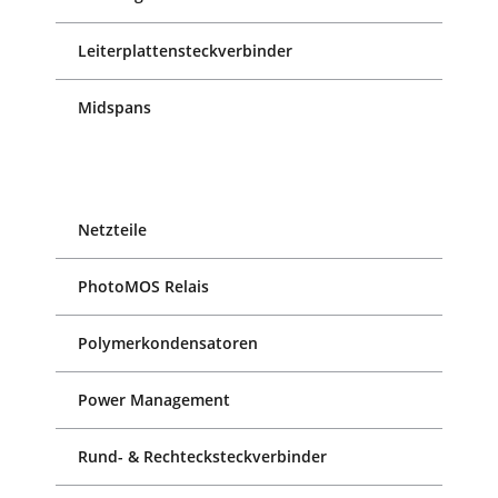
Leiterplattensteckverbinder
Midspans
Netzteile
PhotoMOS Relais
Polymerkondensatoren
Power Management
Rund- & Rechtecksteckverbinder