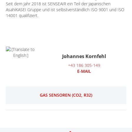
Seit dem Jahr 2018 ist SENSEAIR ein Teil der japanischen
AsahiKASEI Gruppe und ist selbstverständlich ISO 9001 und ISO
14001 qualifiziert.
Johannes Kornfehl
+43 186 305-149
E-MAIL
GAS SENSOREN (CO2, R32)