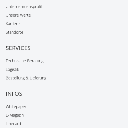
Unternehmensprofil
Unsere Werte
Karriere
Standorte
SERVICES
Technische Beratung
Logistik
Bestellung & Lieferung
INFOS
Whitepaper
E-Magazin
Linecard