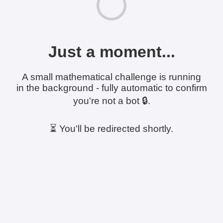
Just a moment...
A small mathematical challenge is running
in the background - fully automatic to confirm
you're not a bot 🔒.
⏳ You'll be redirected shortly.