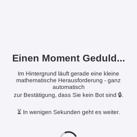
Einen Moment Geduld...
Im Hintergrund läuft gerade eine kleine
mathematische Herausforderung - ganz
automatisch
zur Bestätigung, dass Sie kein Bot sind 🔒.
⏳ In wenigen Sekunden geht es weiter.