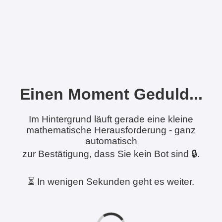
Einen Moment Geduld...
Im Hintergrund läuft gerade eine kleine
mathematische Herausforderung - ganz
automatisch
zur Bestätigung, dass Sie kein Bot sind 🔒.
⏳ In wenigen Sekunden geht es weiter.