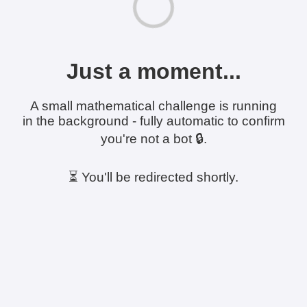
Just a moment...
A small mathematical challenge is running
in the background - fully automatic to confirm
you're not a bot 🔒.
⏳ You'll be redirected shortly.