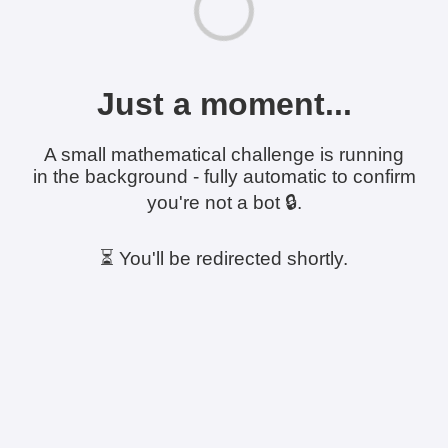
Just a moment...
A small mathematical challenge is running
in the background - fully automatic to confirm
you're not a bot 🔒.
⏳ You'll be redirected shortly.