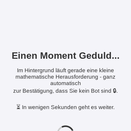
Einen Moment Geduld...
Im Hintergrund läuft gerade eine kleine
mathematische Herausforderung - ganz
automatisch
zur Bestätigung, dass Sie kein Bot sind 🔒.
⏳ In wenigen Sekunden geht es weiter.