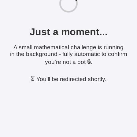
Just a moment...
A small mathematical challenge is running
in the background - fully automatic to confirm
you're not a bot 🔒.
⏳ You'll be redirected shortly.