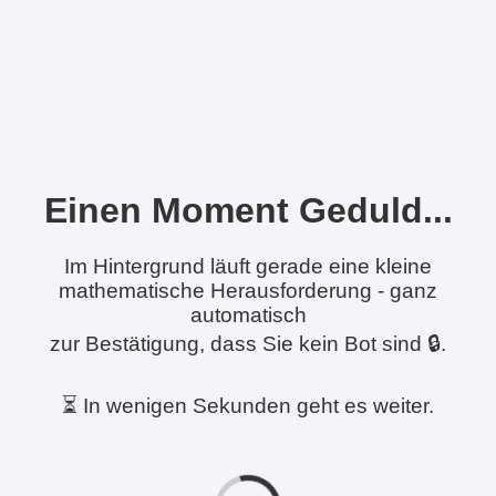
Einen Moment Geduld...
Im Hintergrund läuft gerade eine kleine
mathematische Herausforderung - ganz
automatisch
zur Bestätigung, dass Sie kein Bot sind 🔒.
⏳ In wenigen Sekunden geht es weiter.