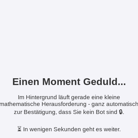
Einen Moment Geduld...
Im Hintergrund läuft gerade eine kleine
mathematische Herausforderung - ganz automatisc
zur Bestätigung, dass Sie kein Bot sind 🔒.
⏳ In wenigen Sekunden geht es weiter.