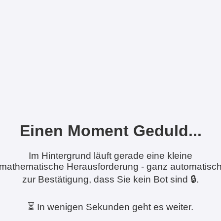
Einen Moment Geduld...
Im Hintergrund läuft gerade eine kleine
mathematische Herausforderung - ganz automatisc
zur Bestätigung, dass Sie kein Bot sind 🔒.
⏳ In wenigen Sekunden geht es weiter.