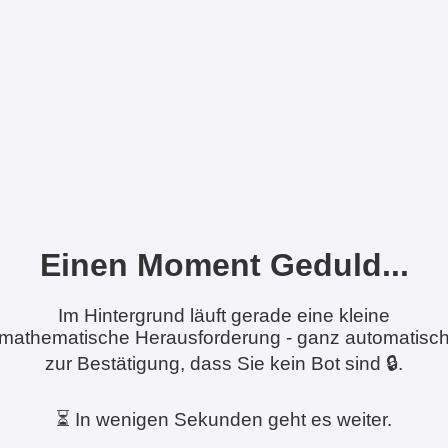
Einen Moment Geduld...
Im Hintergrund läuft gerade eine kleine
mathematische Herausforderung - ganz automatisc
zur Bestätigung, dass Sie kein Bot sind 🔒.
⏳ In wenigen Sekunden geht es weiter.