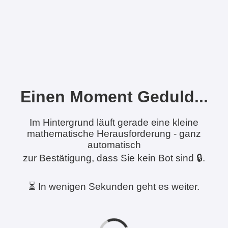
Einen Moment Geduld...
Im Hintergrund läuft gerade eine kleine
mathematische Herausforderung - ganz
automatisch
zur Bestätigung, dass Sie kein Bot sind 🔒.
⏳ In wenigen Sekunden geht es weiter.