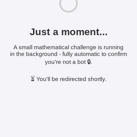
Just a moment...
A small mathematical challenge is running
in the background - fully automatic to confirm
you're not a bot 🔒.
⏳ You'll be redirected shortly.