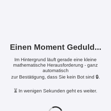
Einen Moment Geduld...
Im Hintergrund läuft gerade eine kleine
mathematische Herausforderung - ganz
automatisch
zur Bestätigung, dass Sie kein Bot sind 🔒.
⏳ In wenigen Sekunden geht es weiter.