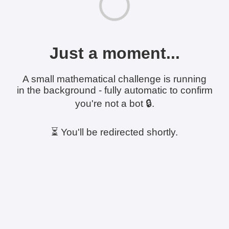
Just a moment...
A small mathematical challenge is running
in the background - fully automatic to confirm
you're not a bot 🔒.
⏳ You'll be redirected shortly.