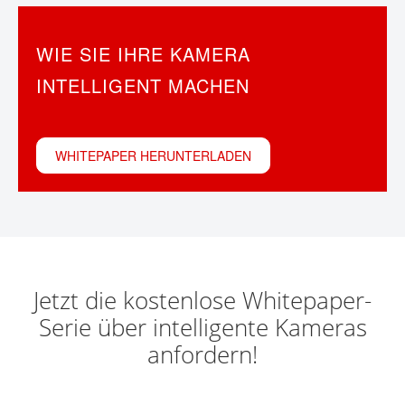
KONTAKT
WIE SIE IHRE KAMERA INTELLIGENT
MACHEN
WHITEPAPER HERUNTERLADEN
Jetzt die kostenlose Whitepaper-
Serie über intelligente Kameras
anfordern!