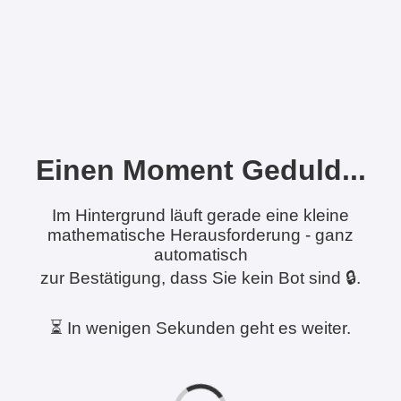
Einen Moment Geduld...
Im Hintergrund läuft gerade eine kleine
mathematische Herausforderung - ganz
automatisch
zur Bestätigung, dass Sie kein Bot sind 🔒.
⏳ In wenigen Sekunden geht es weiter.