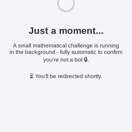
Just a moment...
A small mathematical challenge is running
in the background - fully automatic to confirm
you're not a bot 🔒.
⏳ You'll be redirected shortly.