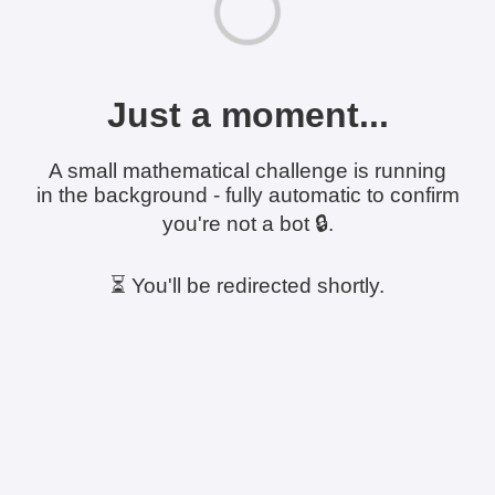
Just a moment...
A small mathematical challenge is running
in the background - fully automatic to confirm
you're not a bot 🔒.
⏳ You'll be redirected shortly.