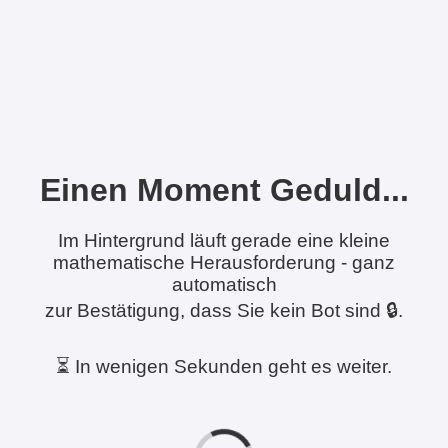
Einen Moment Geduld...
Im Hintergrund läuft gerade eine kleine
mathematische Herausforderung - ganz
automatisch
zur Bestätigung, dass Sie kein Bot sind 🔒.
⏳ In wenigen Sekunden geht es weiter.