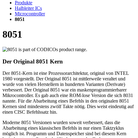
Produkte
Halbleiter ICs
Microcontroller
8051
8051
Der Original 8051 Kern
Der 8051-Kern ist eine Prozessorarchitektur, original von INTEL
1980 vorgestellt. Der Original 8051 ist mittlerweile veraltet und
wurde von vielen Herstellern in hunderten Varianten (Derivate)
verbessert. Der Original 8051 war ein maskenprogrammierbarer
Mikrocontroller. Es gab auch eine ROM-lose Version die sich 8031
nannte. Für die Abarbeitung eines Befehls in den originalen 8051
Kernen sind mindestens zwölf Takte nötig. Dies weist eindeutig auf
einen CISC Befehlssatz hin.
Moderne 8051 Versionen wurden soweit verbessert, dass die
Abarbeitung eines klassischen Befehls in nur einen Taktzyklus
möglich ist. Programm und Datenspeicher sind bei diesem Kern