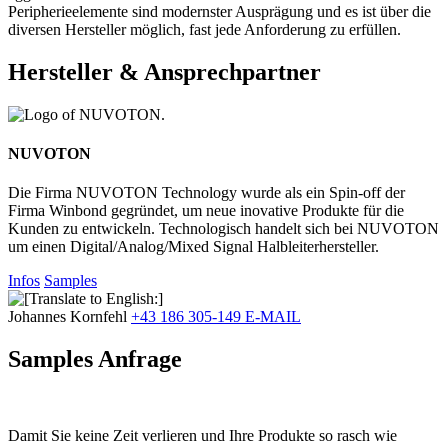
Peripherieelemente sind modernster Ausprägung und es ist über die
diversen Hersteller möglich, fast jede Anforderung zu erfüllen.
Hersteller & Ansprechpartner
NUVOTON
Die Firma NUVOTON Technology wurde als ein Spin-off der
Firma Winbond gegründet, um neue inovative Produkte für die
Kunden zu entwickeln. Technologisch handelt sich bei NUVOTON
um einen Digital/Analog/Mixed Signal Halbleiterhersteller.
Infos
Samples
Johannes Kornfehl
+43 186 305-149
E-MAIL
Samples Anfrage
Damit Sie keine Zeit verlieren und Ihre Produkte so rasch wie