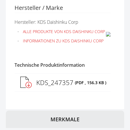
Hersteller / Marke
Hersteller: KDS Daishinku Corp
ALLE PRODUKTE VON KDS DAISHINKU CORP
INFORMATIONEN ZU KDS DAISHINKU CORP
Technische Produktinformation
KDS_247357
(PDF , 156.3 KB )
MERKMALE