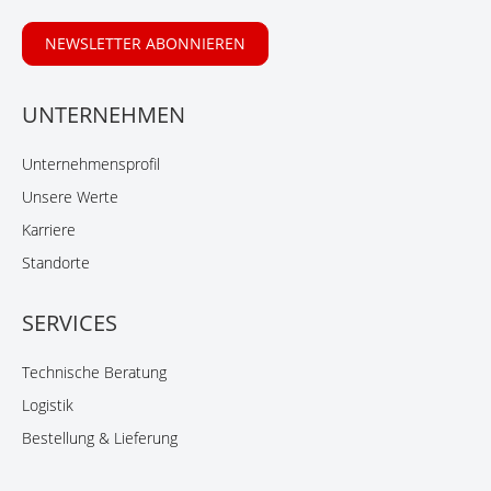
NEWSLETTER ABONNIEREN
UNTERNEHMEN
Unternehmensprofil
Unsere Werte
Karriere
Standorte
SERVICES
Technische Beratung
Logistik
Bestellung & Lieferung