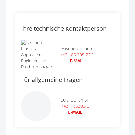
Ihre technische Kontaktperson
Yasunobu Ikuno
+43 186 305-276
E-MAIL
Für allgemeine Fragen
CODICO GmbH
+43 1 86305-0
E-MAIL