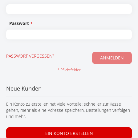
KONTAKT
Passwort
PASSWORT VERGESSEN?
ANMELDEN
Neue Kunden
Ein Konto zu erstellen hat viele Vorteile: schneller zur Kasse
gehen, mehr als eine Adresse speichern, Bestellungen verfolgen
und mehr.
EIN KONTO ERSTELLEN