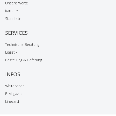
Unsere Werte
Karriere
Standorte
SERVICES
Technische Beratung
Logistik
Bestellung & Lieferung
INFOS
Whitepaper
E-Magazin
Linecard