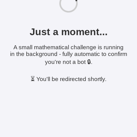
Just a moment...
A small mathematical challenge is running
in the background - fully automatic to confirm
you're not a bot 🔒.
⏳ You'll be redirected shortly.