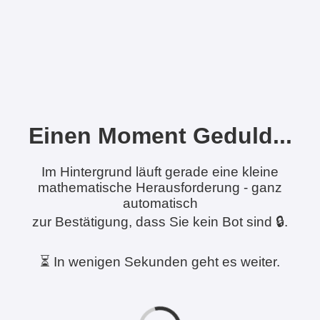
Einen Moment Geduld...
Im Hintergrund läuft gerade eine kleine
mathematische Herausforderung - ganz
automatisch
zur Bestätigung, dass Sie kein Bot sind 🔒.
⏳ In wenigen Sekunden geht es weiter.