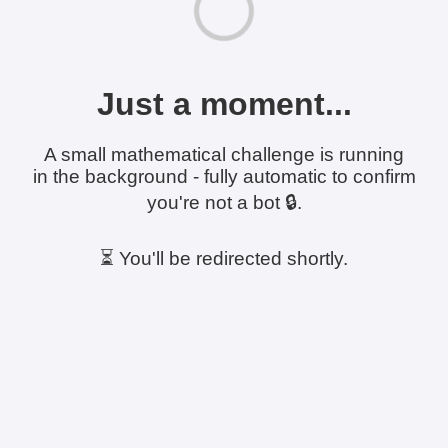
Just a moment...
A small mathematical challenge is running
in the background - fully automatic to confirm
you're not a bot 🔒.
⏳ You'll be redirected shortly.