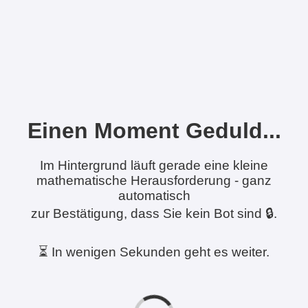
Einen Moment Geduld...
Im Hintergrund läuft gerade eine kleine
mathematische Herausforderung - ganz
automatisch
zur Bestätigung, dass Sie kein Bot sind 🔒.
⏳ In wenigen Sekunden geht es weiter.