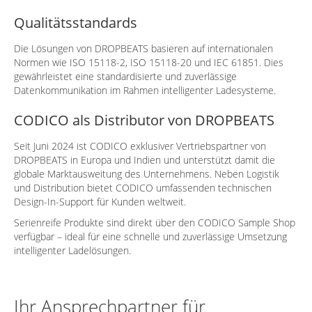
Qualitätsstandards
Die Lösungen von DROPBEATS basieren auf internationalen
Normen wie ISO 15118-2, ISO 15118-20 und IEC 61851. Dies
gewährleistet eine standardisierte und zuverlässige
Datenkommunikation im Rahmen intelligenter Ladesysteme.
CODICO als Distributor von DROPBEATS
Seit Juni 2024 ist CODICO exklusiver Vertriebspartner von
DROPBEATS in Europa und Indien und unterstützt damit die
globale Marktausweitung des Unternehmens. Neben Logistik
und Distribution bietet CODICO umfassenden technischen
Design-In-Support für Kunden weltweit.
Serienreife Produkte sind direkt über den CODICO Sample Shop
verfügbar – ideal für eine schnelle und zuverlässige Umsetzung
intelligenter Ladelösungen.
Ihr Ansprechpartner für