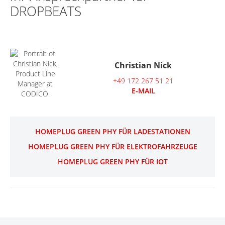
DROPBEATS
Christian Nick
+49 172 267 51 21
E-MAIL
HOMEPLUG GREEN PHY FÜR LADESTATIONEN
HOMEPLUG GREEN PHY FÜR ELEKTROFAHRZEUGE
HOMEPLUG GREEN PHY FÜR IOT