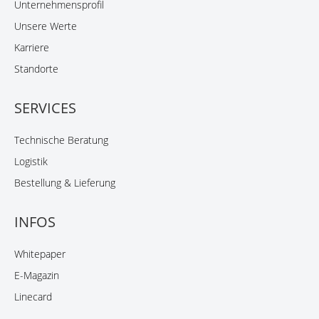
Unternehmensprofil
Unsere Werte
Karriere
Standorte
SERVICES
Technische Beratung
Logistik
Bestellung & Lieferung
INFOS
Whitepaper
E-Magazin
Linecard