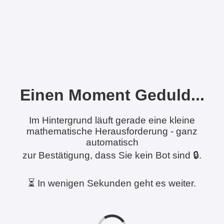
Einen Moment Geduld...
Im Hintergrund läuft gerade eine kleine
mathematische Herausforderung - ganz
automatisch
zur Bestätigung, dass Sie kein Bot sind 🔒.
⏳ In wenigen Sekunden geht es weiter.