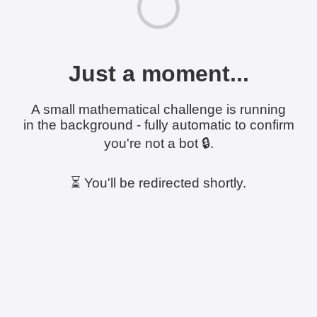
Just a moment...
A small mathematical challenge is running
in the background - fully automatic to confirm
you're not a bot 🔒.
⏳ You'll be redirected shortly.