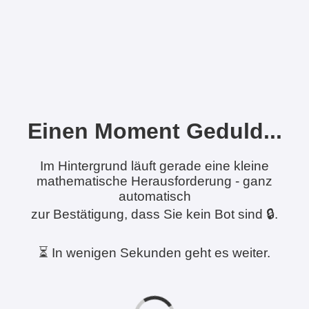
Einen Moment Geduld...
Im Hintergrund läuft gerade eine kleine
mathematische Herausforderung - ganz
automatisch
zur Bestätigung, dass Sie kein Bot sind 🔒.
⏳ In wenigen Sekunden geht es weiter.