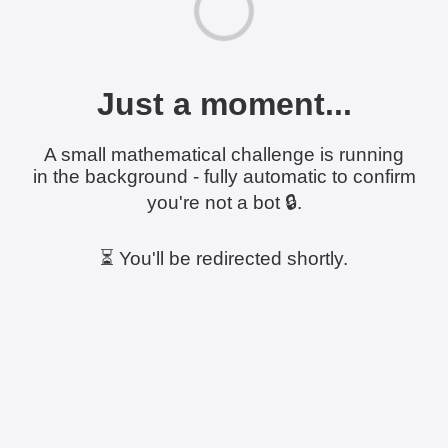
Just a moment...
A small mathematical challenge is running
in the background - fully automatic to confirm
you're not a bot 🔒.
⏳ You'll be redirected shortly.