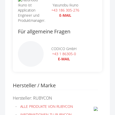
Yasunobu Ikuno
+43 186 305-276
E-MAIL
Für allgemeine Fragen
CODICO GmbH
+43 1 86305-0
E-MAIL
Hersteller / Marke
Hersteller: RUBYCON
ALLE PRODUKTE VON RUBYCON
INFORMATIONEN ZU RUBYCON