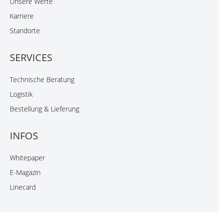
Unsere Werte
Karriere
Standorte
SERVICES
Technische Beratung
Logistik
Bestellung & Lieferung
INFOS
Whitepaper
E-Magazin
Linecard