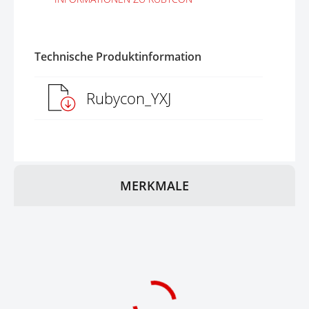
Technische Produktinformation
Rubycon_YXJ
MERKMALE