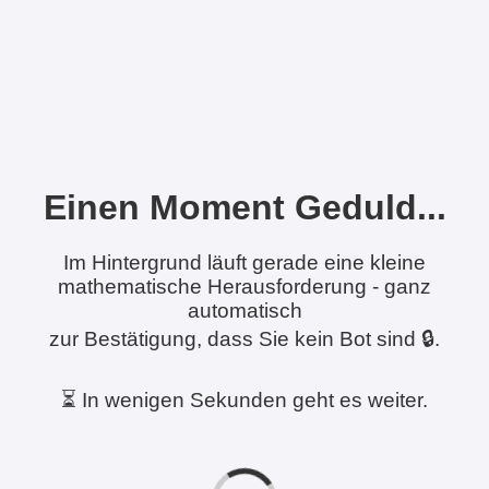
Einen Moment Geduld...
Im Hintergrund läuft gerade eine kleine
mathematische Herausforderung - ganz
automatisch
zur Bestätigung, dass Sie kein Bot sind 🔒.
⏳ In wenigen Sekunden geht es weiter.