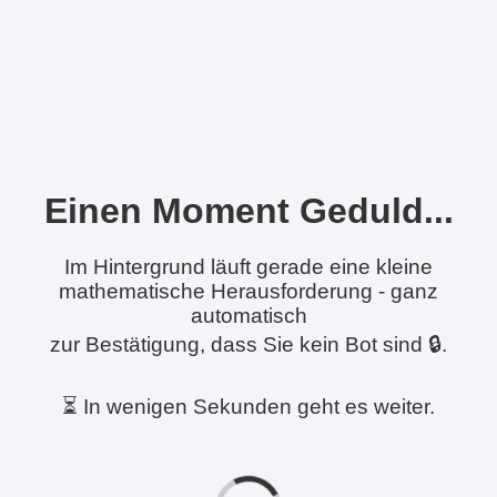
Einen Moment Geduld...
Im Hintergrund läuft gerade eine kleine
mathematische Herausforderung - ganz
automatisch
zur Bestätigung, dass Sie kein Bot sind 🔒.
⏳ In wenigen Sekunden geht es weiter.