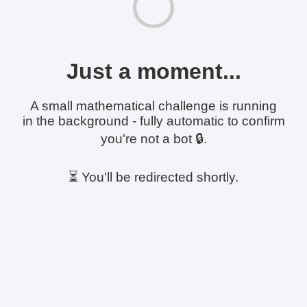
Just a moment...
A small mathematical challenge is running
in the background - fully automatic to confirm
you're not a bot 🔒.
⏳ You'll be redirected shortly.