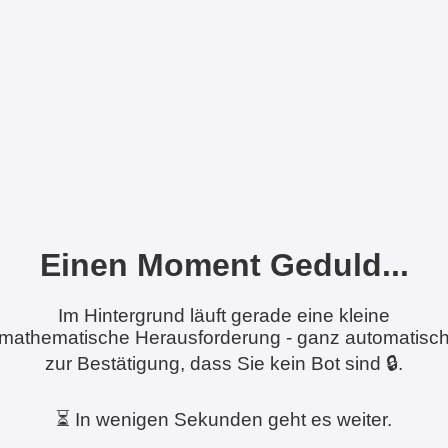
Einen Moment Geduld...
Im Hintergrund läuft gerade eine kleine
mathematische Herausforderung - ganz automatisc
zur Bestätigung, dass Sie kein Bot sind 🔒.
⏳ In wenigen Sekunden geht es weiter.