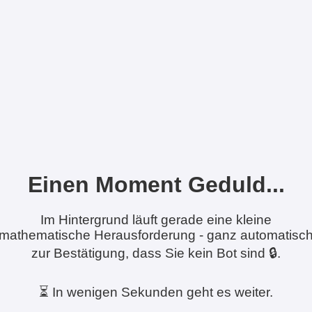
Einen Moment Geduld...
Im Hintergrund läuft gerade eine kleine
mathematische Herausforderung - ganz automatisc
zur Bestätigung, dass Sie kein Bot sind 🔒.
⏳ In wenigen Sekunden geht es weiter.