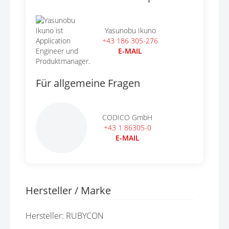
Yasunobu Ikuno
+43 186 305-276
E-MAIL
Für allgemeine Fragen
CODICO GmbH
+43 1 86305-0
E-MAIL
Hersteller / Marke
Hersteller: RUBYCON