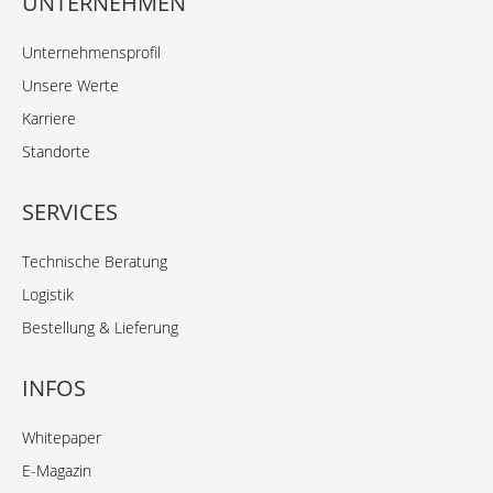
UNTERNEHMEN
Unternehmensprofil
Unsere Werte
Karriere
Standorte
SERVICES
Technische Beratung
Logistik
Bestellung & Lieferung
INFOS
Whitepaper
E-Magazin