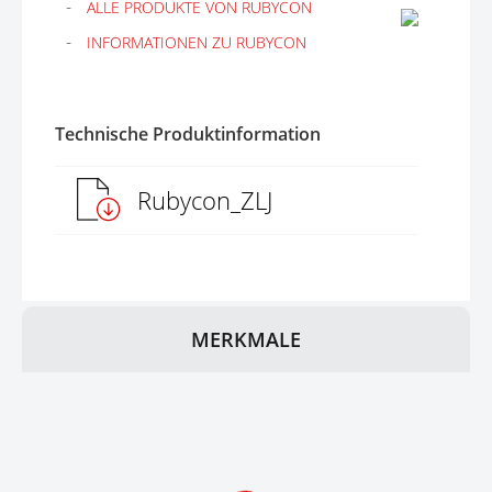
ALLE PRODUKTE VON RUBYCON
INFORMATIONEN ZU RUBYCON
Technische Produktinformation
Rubycon_ZLJ
MERKMALE