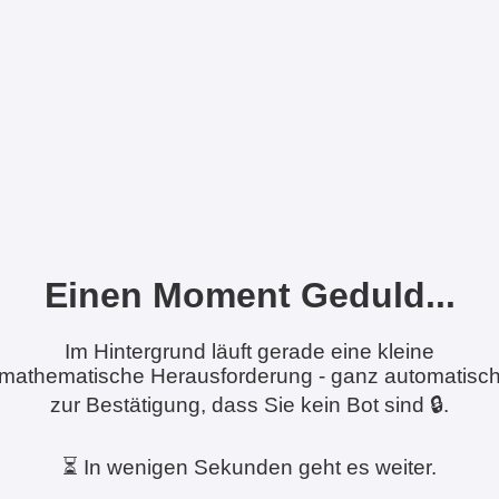
Einen Moment Geduld...
Im Hintergrund läuft gerade eine kleine
mathematische Herausforderung - ganz automatisc
zur Bestätigung, dass Sie kein Bot sind 🔒.
⏳ In wenigen Sekunden geht es weiter.