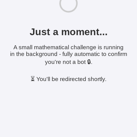
Just a moment...
A small mathematical challenge is running
in the background - fully automatic to confirm
you're not a bot 🔒.
⏳ You'll be redirected shortly.