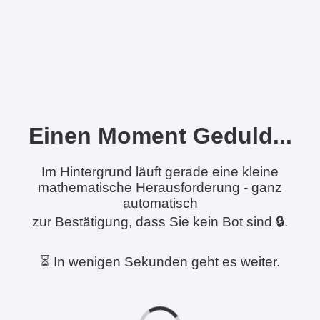
Einen Moment Geduld...
Im Hintergrund läuft gerade eine kleine
mathematische Herausforderung - ganz
automatisch
zur Bestätigung, dass Sie kein Bot sind 🔒.
⏳ In wenigen Sekunden geht es weiter.