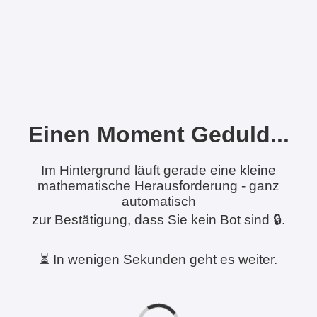
Einen Moment Geduld...
Im Hintergrund läuft gerade eine kleine
mathematische Herausforderung - ganz
automatisch
zur Bestätigung, dass Sie kein Bot sind 🔒.
⏳ In wenigen Sekunden geht es weiter.