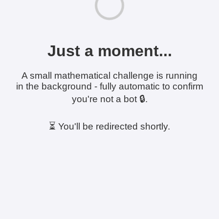
Just a moment...
A small mathematical challenge is running
in the background - fully automatic to confirm
you're not a bot 🔒.
⏳ You'll be redirected shortly.