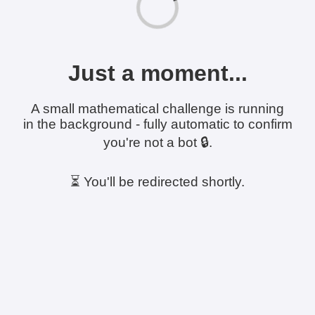
Just a moment...
A small mathematical challenge is running
in the background - fully automatic to confirm
you're not a bot 🔒.
⏳ You'll be redirected shortly.