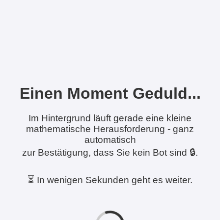
Einen Moment Geduld...
Im Hintergrund läuft gerade eine kleine
mathematische Herausforderung - ganz
automatisch
zur Bestätigung, dass Sie kein Bot sind 🔒.
⏳ In wenigen Sekunden geht es weiter.