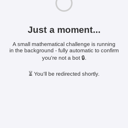
Just a moment...
A small mathematical challenge is running
in the background - fully automatic to confirm
you're not a bot 🔒.
⏳ You'll be redirected shortly.