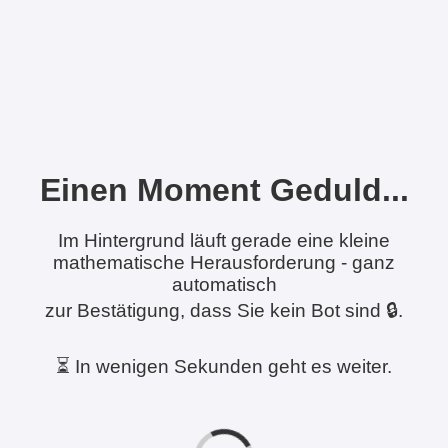
Einen Moment Geduld...
Im Hintergrund läuft gerade eine kleine
mathematische Herausforderung - ganz
automatisch
zur Bestätigung, dass Sie kein Bot sind 🔒.
⏳ In wenigen Sekunden geht es weiter.