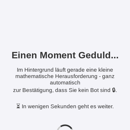
Einen Moment Geduld...
Im Hintergrund läuft gerade eine kleine
mathematische Herausforderung - ganz
automatisch
zur Bestätigung, dass Sie kein Bot sind 🔒.
⏳ In wenigen Sekunden geht es weiter.