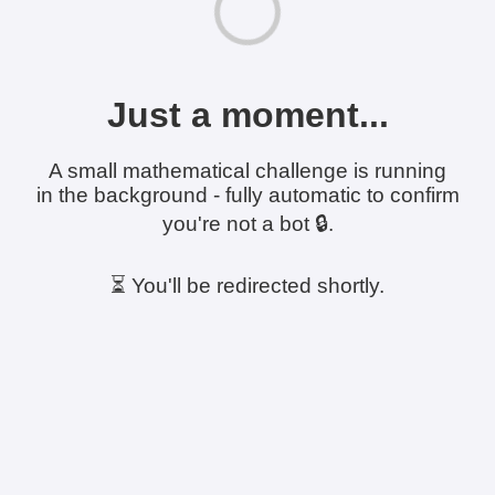
Just a moment...
A small mathematical challenge is running
in the background - fully automatic to confirm
you're not a bot 🔒.
⏳ You'll be redirected shortly.