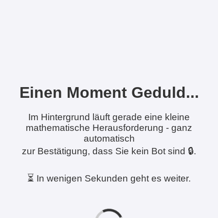
Einen Moment Geduld...
Im Hintergrund läuft gerade eine kleine
mathematische Herausforderung - ganz
automatisch
zur Bestätigung, dass Sie kein Bot sind 🔒.
⏳ In wenigen Sekunden geht es weiter.