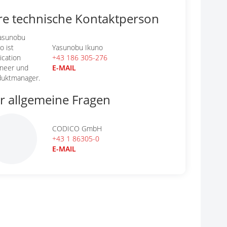
re technische Kontaktperson
Yasunobu Ikuno
+43 186 305-276
E-MAIL
r allgemeine Fragen
CODICO GmbH
+43 1 86305-0
E-MAIL