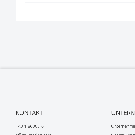
KONTAKT
UNTER
+43 1 86305-0
Unternehmen