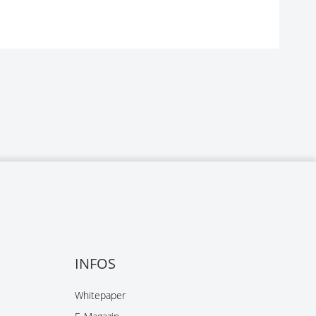
INFOS
Whitepaper