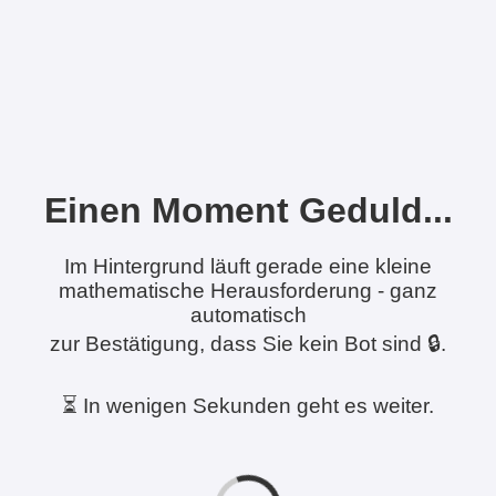
Einen Moment Geduld...
Im Hintergrund läuft gerade eine kleine
mathematische Herausforderung - ganz
automatisch
zur Bestätigung, dass Sie kein Bot sind 🔒.
⏳ In wenigen Sekunden geht es weiter.