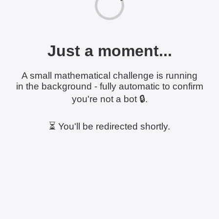
Just a moment...
A small mathematical challenge is running
in the background - fully automatic to confirm
you're not a bot 🔒.
⏳ You'll be redirected shortly.