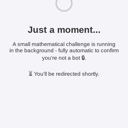
Just a moment...
A small mathematical challenge is running
in the background - fully automatic to confirm
you're not a bot 🔒.
⏳ You'll be redirected shortly.