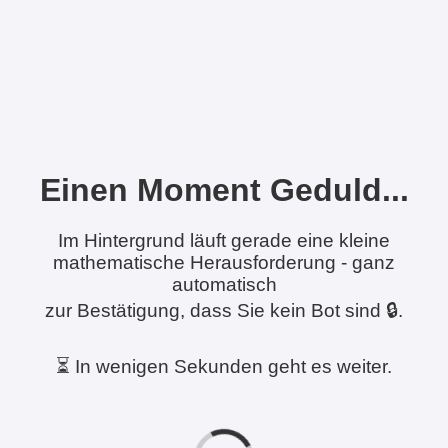
Einen Moment Geduld...
Im Hintergrund läuft gerade eine kleine
mathematische Herausforderung - ganz
automatisch
zur Bestätigung, dass Sie kein Bot sind 🔒.
⏳ In wenigen Sekunden geht es weiter.