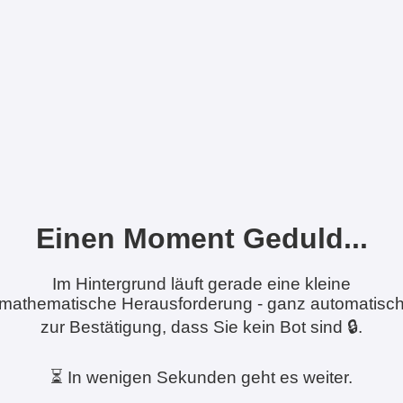
Einen Moment Geduld...
Im Hintergrund läuft gerade eine kleine
mathematische Herausforderung - ganz automatisc
zur Bestätigung, dass Sie kein Bot sind 🔒.
⏳ In wenigen Sekunden geht es weiter.