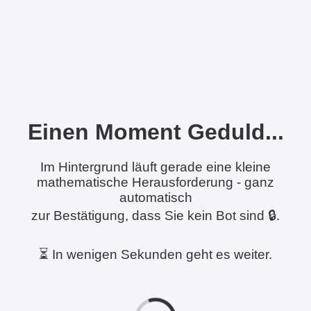
Einen Moment Geduld...
Im Hintergrund läuft gerade eine kleine
mathematische Herausforderung - ganz
automatisch
zur Bestätigung, dass Sie kein Bot sind 🔒.
⏳ In wenigen Sekunden geht es weiter.