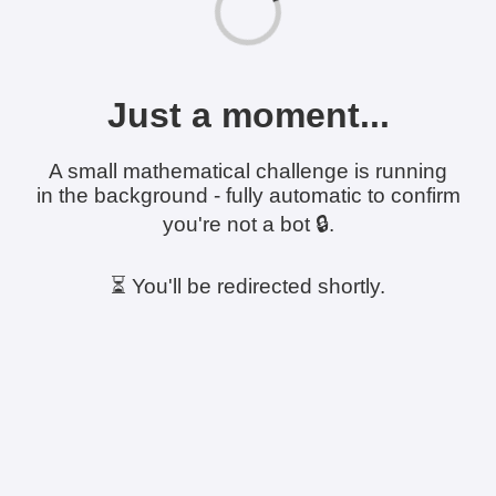
Just a moment...
A small mathematical challenge is running
in the background - fully automatic to confirm
you're not a bot 🔒.
⏳ You'll be redirected shortly.